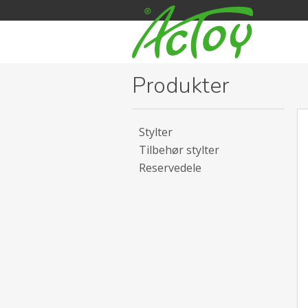
Produkter
Stylter
Tilbehør stylter
Reservedele