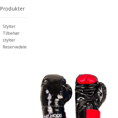
Produkter
Stylter
Tilbehør
stylter
Reservedele