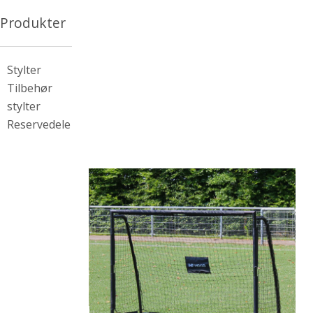
Produkter
Stylter
Tilbehør
stylter
Reservedele