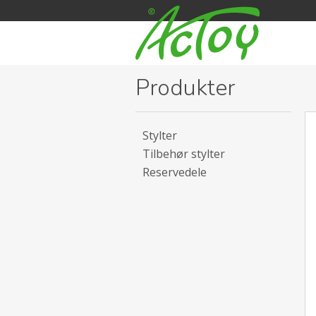
Produkter
Stylter
Tilbehør stylter
Reservedele