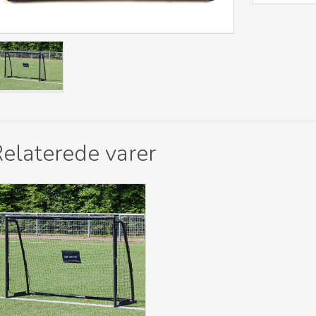
elaterede varer