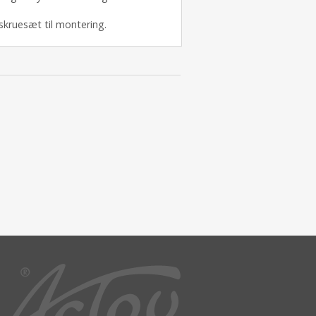
. skruesæt til montering.