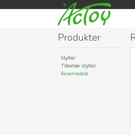
Produkter
R
Stylter
Tilbehør stylter
Reservedele