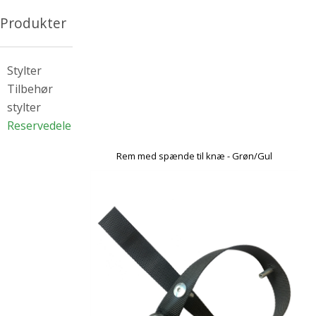
Produkter
Stylter
Tilbehør
stylter
Reservedele
Rem med spænde til knæ - Grøn/Gul