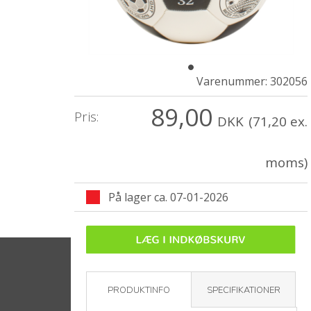
Varenummer:
302056
89,00
Pris:
DKK
(71,20 ex.
moms)
På lager ca. 07-01-2026
PRODUKTINFO
SPECIFIKATIONER