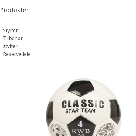
Produkter
Stylter
Tilbehør
stylter
Reservedele